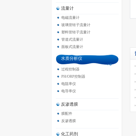
流量计
电磁流量计
玻璃管转子流量计
塑料管转子流量计
管道式流量计
面板式流量计
水质分析仪
过程控制器
PH/ORP控制器
电阻率仪
电导率仪
反渗透膜
膜配件
反渗透膜
化工药剂