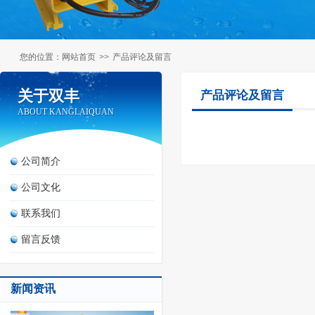
您的位置：
网站首页
>>
产品评论及留言
关于双丰
关于双丰
产品评论及留言
ABOUT KANGLAIQUAN
ABOUT KANGLAIQUAN
公司简介
公司文化
联系我们
留言反馈
新闻资讯