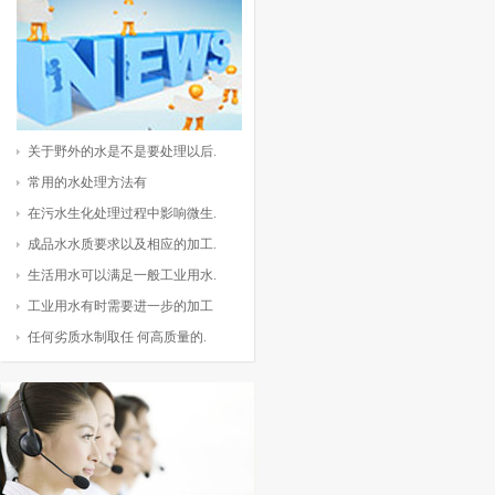
关于野外的水是不是要处理以后.
常用的水处理方法有
在污水生化处理过程中影响微生.
成品水水质要求以及相应的加工.
生活用水可以满足一般工业用水.
工业用水有时需要进一步的加工
任何劣质水制取任 何高质量的.